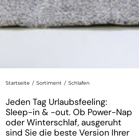
--
--
Startseite
/
Sortiment
/
Schlafen
Jeden Tag Urlaubsfeeling:
Sleep-in & -out. Ob Power-Nap
oder Winterschlaf, ausgeruht
sind Sie die beste Version Ihrer