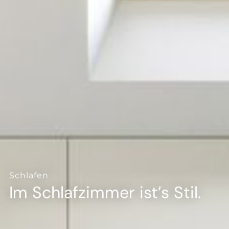
--
--
Schlafen
Im Schlafzimmer ist’s Stil.