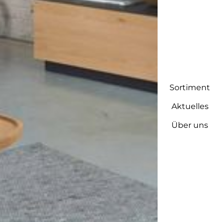
Sortiment
Aktuelles
Über uns