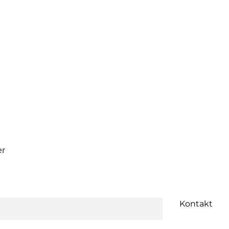
er
Kontakt