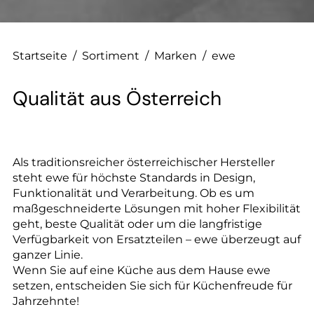
--
Startseite
/
Sortiment
/
Marken
/
ewe
Qualität aus Österreich
Als traditionsreicher österreichischer Hersteller
steht ewe für höchste Standards in Design,
Funktionalität und Verarbeitung. Ob es um
maßgeschneiderte Lösungen mit hoher Flexibilität
geht, beste Qualität oder um die langfristige
Verfügbarkeit von Ersatzteilen – ewe überzeugt auf
ganzer Linie.
Wenn Sie auf eine Küche aus dem Hause ewe
setzen, entscheiden Sie sich für Küchenfreude für
Jahrzehnte!