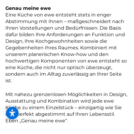
--
Genau meine ewe
Eine Küche von ewe entsteht stets in enger
Abstimmung mit Ihnen – maßgeschneidert nach
Ihren Vorstellungen und Bedürfnissen. Die Basis
dafür bilden Ihre Anforderungen an Funktion und
--
Design, Ihre Kochgewohnheiten sowie die
Gegebenheiten Ihres Raumes. Kombiniert mit
unserem planerischen Know-how und den
hochwertigen Komponenten von ewe entsteht so
eine Küche, die nicht nur optisch überzeugt,
sondern auch im Alltag zuverlässig an Ihrer Seite
ist.
Mit nahezu grenzenlosen Möglichkeiten in Design,
Ausstattung und Kombination wird jede ewe
Küche zu einem Einzelstück – einzigartig wie Sie
und perfekt abgestimmt auf Ihren Lebensstil.
Eben „Genau meine ewe“.