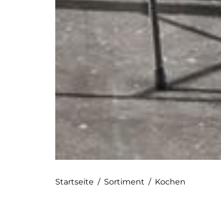
Startseite
/
Sortiment
/
Kochen