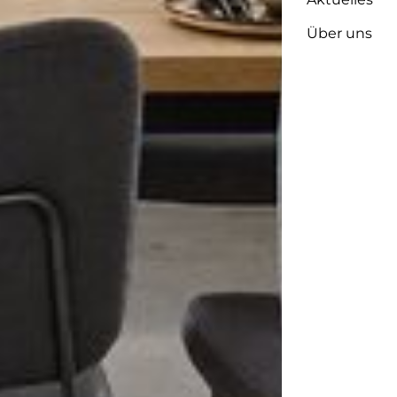
Über uns