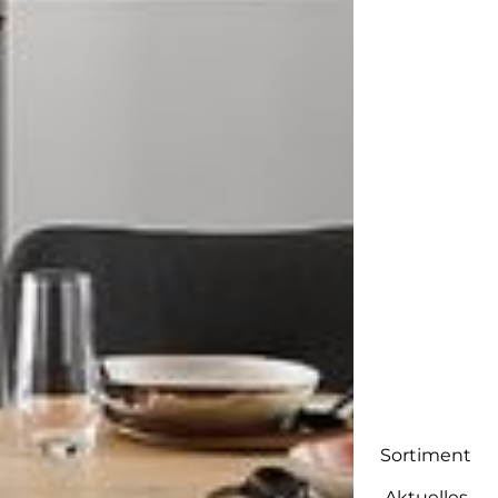
Sortiment
Aktuelles