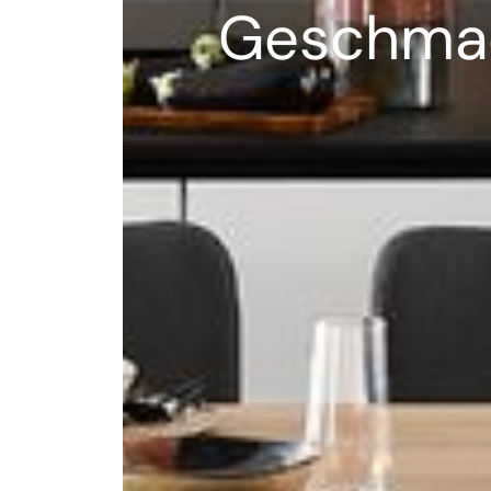
Geschma