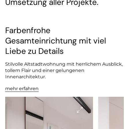
Umsetzung aller Projekte.
Farbenfrohe
Gesamteinrichtung mit viel
Liebe zu Details
Stilvolle Altstadtwohnung mit herrlichem Ausblick,
tollem Flair und einer gelungenen
Innenarchitektur.
mehr erfahren