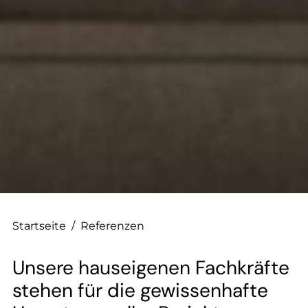
--
Startseite
/
Referenzen
Unsere hauseigenen Fachkräfte
stehen für die gewissenhafte