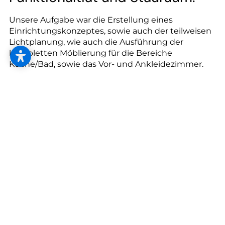
Unsere Aufgabe war die Erstellung eines
Einrichtungskonzeptes, sowie auch der teilweisen
Lichtplanung, wie auch die Ausführung der
kompletten Möblierung für die Bereiche
Küche/Bad, sowie das Vor- und Ankleidezimmer.
mehr erfahren