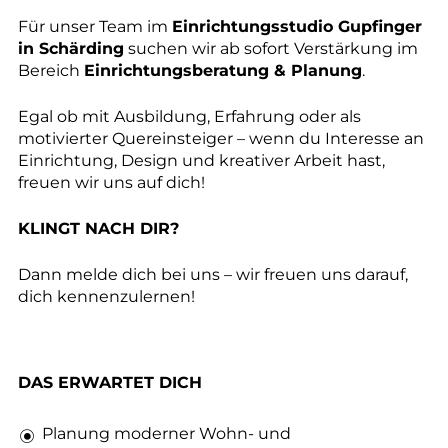
Für unser Team im
Einrichtungsstudio Gupfinger
in Schärding
suchen wir ab sofort Verstärkung im
Bereich
Einrichtungsberatung & Planung
.
Egal ob mit Ausbildung, Erfahrung oder als
motivierter Quereinsteiger – wenn du Interesse an
Einrichtung, Design und kreativer Arbeit hast,
freuen wir uns auf dich!
KLINGT NACH DIR?
Dann melde dich bei uns – wir freuen uns darauf,
dich kennenzulernen!
DAS ERWARTET DICH
Planung moderner Wohn- und