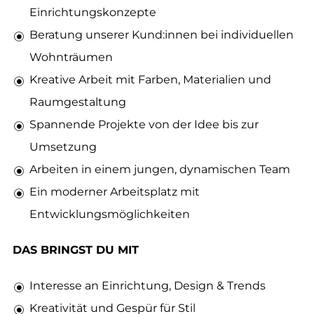
Einrichtungskonzepte
Beratung unserer Kund:innen bei individuellen
Wohnträumen
Kreative Arbeit mit Farben, Materialien und
Raumgestaltung
Spannende Projekte von der Idee bis zur
Umsetzung
Arbeiten in einem jungen, dynamischen Team
Ein moderner Arbeitsplatz mit
Entwicklungsmöglichkeiten
DAS BRINGST DU MIT
Interesse an Einrichtung, Design & Trends
Kreativität und Gespür für Stil