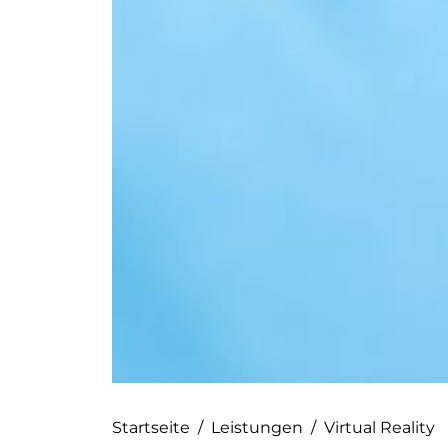
Startseite
/
Leistungen
/
Virtual Reality