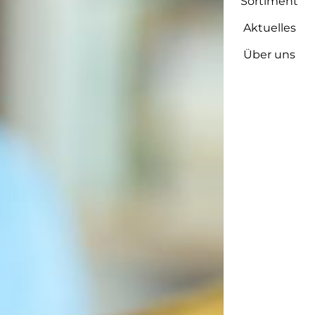
Sortiment
Aktuelles
Über uns