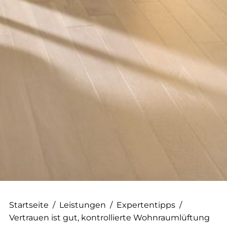
--
--
Startseite
/
Leistungen
/
Expertentipps
/
Vertrauen ist gut, kontrollierte Wohnraumlüftung