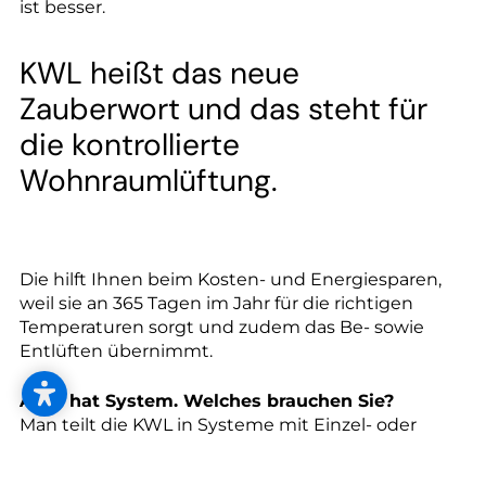
--
ist besser.
KWL heißt das neue
Zauberwort und das steht für
die kontrollierte
Wohnraumlüftung.
Die hilft Ihnen beim Kosten- und Energiesparen,
weil sie an 365 Tagen im Jahr für die richtigen
Temperaturen sorgt und zudem das Be- sowie
Entlüften übernimmt.
Alles hat System. Welches brauchen Sie?
Man teilt die KWL in Systeme mit Einzel- oder
Zentralgeräten ein und unterscheidet nach
Funktionsprinzipien wie Abluftsystem,